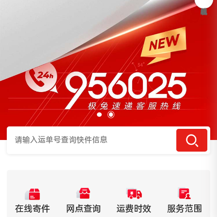
在线寄件
网点查询
运费时效
服务范围